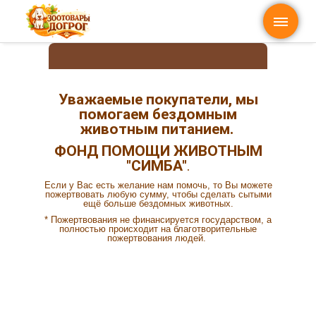
ВХОД | РЕГИСТРАЦИЯ
Уважаемые покупатели, мы
помогаем бездомным
животным питанием.
ФОНД ПОМОЩИ ЖИВОТНЫМ
"СИМБА"
.
Если у Вас есть желание нам помочь, то Вы можете
пожертвовать любую сумму, чтобы сделать сытыми
ещё больше бездомных животных.
* Пожертвования не финансируется государством, а
полностью происходит на благотворительные
пожертвования людей.