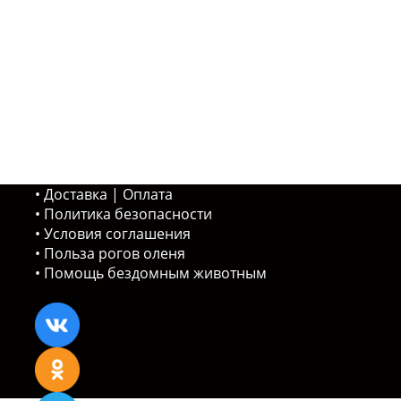
Доставка | Оплата
Политика безопасности
Условия соглашения
Польза рогов оленя
Помощь бездомным животным